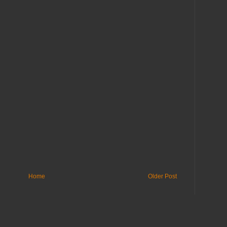
Home
Older Post