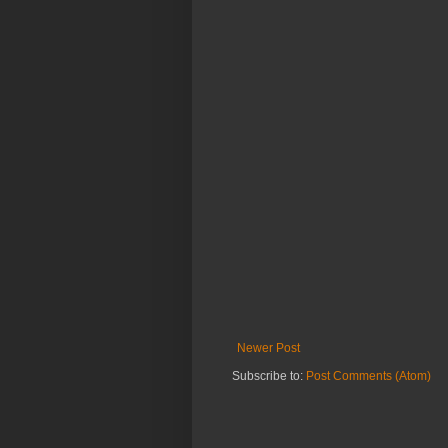
Newer Post
Subscribe to:
Post Comments (Atom)